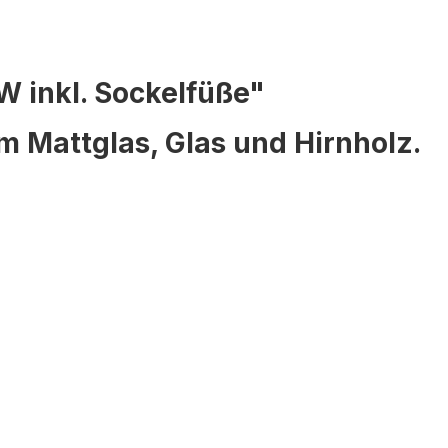
 inkl. Sockelfüße"
 Mattglas, Glas und Hirnholz.