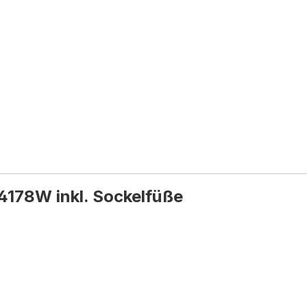
178W inkl. Sockelfüße