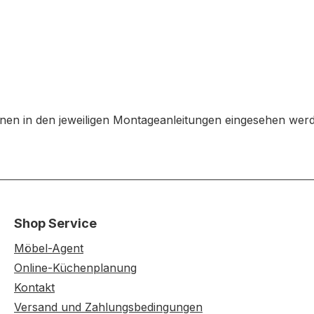
en in den jeweiligen Montageanleitungen eingesehen wer
Shop Service
Möbel-Agent
Online-Küchenplanung
Kontakt
Versand und Zahlungsbedingungen