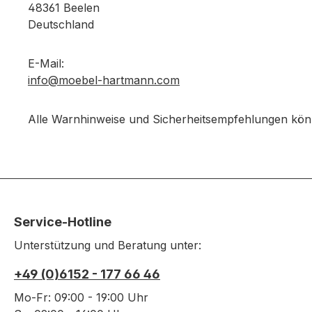
48361 Beelen
Deutschland
E-Mail:
info@moebel-hartmann.com
Alle Warnhinweise und Sicherheitsempfehlungen könn
Service-Hotline
Unterstützung und Beratung unter:
+49 (0)6152 - 177 66 46
Mo-Fr: 09:00 - 19:00 Uhr