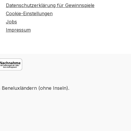
Datenschutzerklärung für Gewinnspiele
Cookie-Einstellungen
Jobs
Impressum
n Beneluxländern (ohne Inseln).