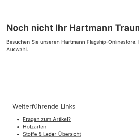
Noch nicht Ihr Hartmann Tra
Besuchen Sie unseren Hartmann Flagship-Onlinestore. D
Auswahl.
Weiterführende Links
Fragen zum Artikel?
Holzarten
Stoffe & Leder Übersicht