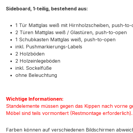
Sideboard, 1-teilig, bestehend aus:
1 Tür Mattglas weiß mit Hirnholzscheiben, push-to
2 Türen Mattglas weiß / Glastüren, push-to-open
1 Schubkasten Mattglas weiß, push-to-open
inkl. Pushmarkierungs-Labels
2 Holzböden
2 Holzeinlegeböden
inkl. Sockelfüße
ohne Beleuchtung
Wichtige Informationen:
Standelemente müssen gegen das Kippen nach vorne ge
Möbel sind teils vormontiert (Restmontage erforderlich
Farben können auf verschiedenen Bildschirmen abweich