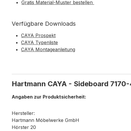
Gratis Material-Muster bestellen
Verfügbare Downloads
CAYA Prospekt
CAYA Typenliste
CAYA Montageanleitung
Hartmann CAYA - Sideboard 7170-4
Angaben zur Produktsicherheit:
Hersteller:
Hartmann Möbelwerke GmbH
Hörster 20