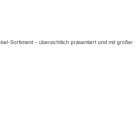
l-Sortiment – übersichtlich präsentiert und mit großer