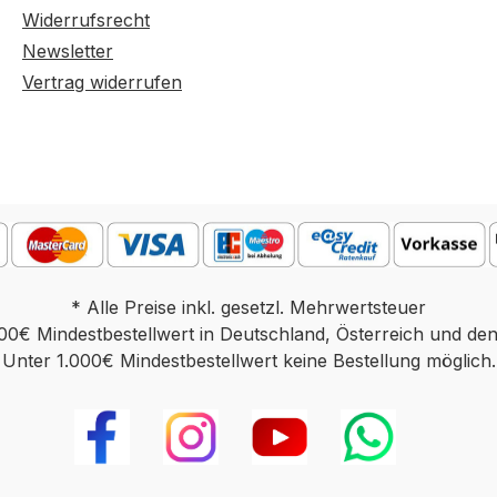
Widerrufsrecht
Newsletter
Vertrag widerrufen
* Alle Preise inkl. gesetzl. Mehrwertsteuer
00€ Mindestbestellwert in Deutschland, Österreich und de
Unter 1.000€ Mindestbestellwert keine Bestellung möglich.