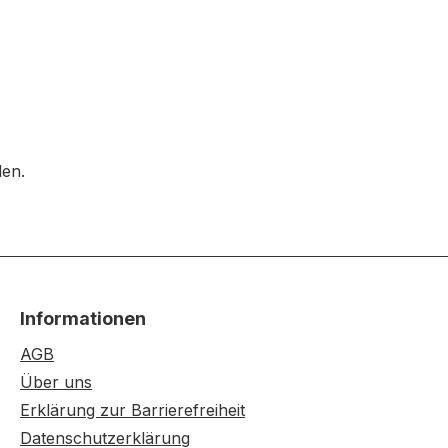
den.
Informationen
AGB
Über uns
Erklärung zur Barrierefreiheit
Datenschutzerklärung