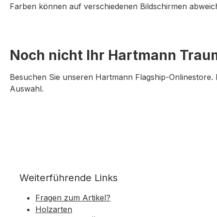
Farben können auf verschiedenen Bildschirmen abweich
Noch nicht Ihr Hartmann Tra
Besuchen Sie unseren Hartmann Flagship-Onlinestore. D
Auswahl.
Weiterführende Links
Fragen zum Artikel?
Holzarten