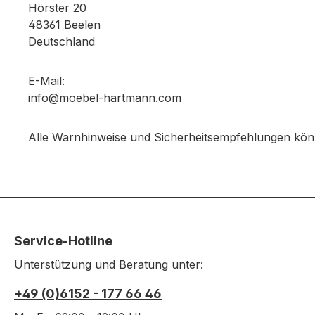
Hörster 20
48361 Beelen
Deutschland
E-Mail:
info@moebel-hartmann.com
Alle Warnhinweise und Sicherheitsempfehlungen könn
Service-Hotline
Unterstützung und Beratung unter:
+49 (0)6152 - 177 66 46