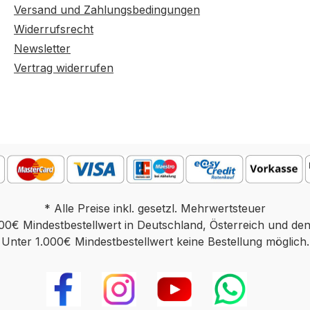
Versand und Zahlungsbedingungen
Widerrufsrecht
Newsletter
Vertrag widerrufen
* Alle Preise inkl. gesetzl. Mehrwertsteuer
00€ Mindestbestellwert in Deutschland, Österreich und de
Unter 1.000€ Mindestbestellwert keine Bestellung möglich.