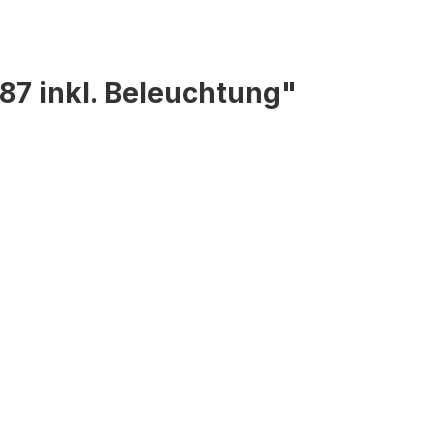
87 inkl. Beleuchtung"