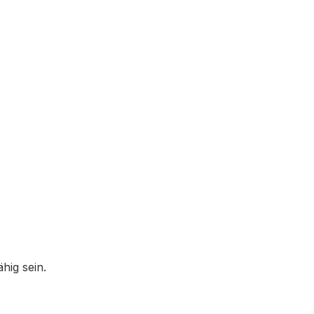
hig sein.