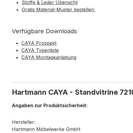
Stoffe & Leder Übersicht
Gratis Material-Muster bestellen
Verfügbare Downloads
CAYA Prospekt
CAYA Typenliste
CAYA Montageanleitung
Hartmann CAYA - Standvitrine 721
Angaben zur Produktsicherheit:
Hersteller:
Hartmann Möbelwerke GmbH