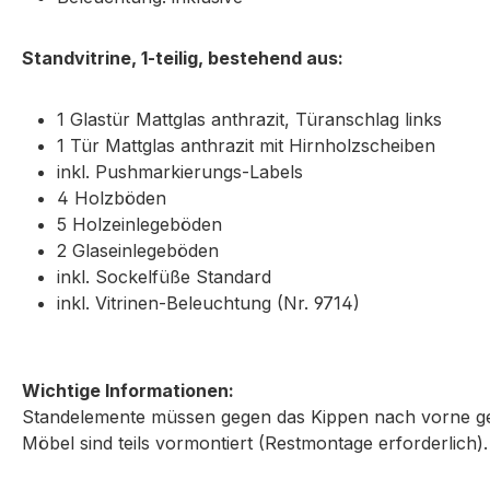
Standvitrine, 1-teilig, bestehend aus:
1 Glastür Mattglas anthrazit, Türanschlag links
1 Tür Mattglas anthrazit mit Hirnholzscheiben
inkl. Pushmarkierungs-Labels
4 Holzböden
5 Holzeinlegeböden
2 Glaseinlegeböden
inkl. Sockelfüße Standard
inkl. Vitrinen-Beleuchtung (Nr. 9714)
Wichtige Informationen:
Standelemente müssen gegen das Kippen nach vorne ge
Möbel sind teils vormontiert (Restmontage erforderlich