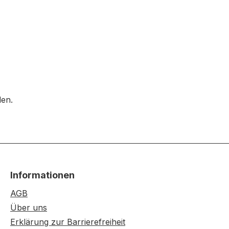
den.
Informationen
AGB
Über uns
Erklärung zur Barrierefreiheit