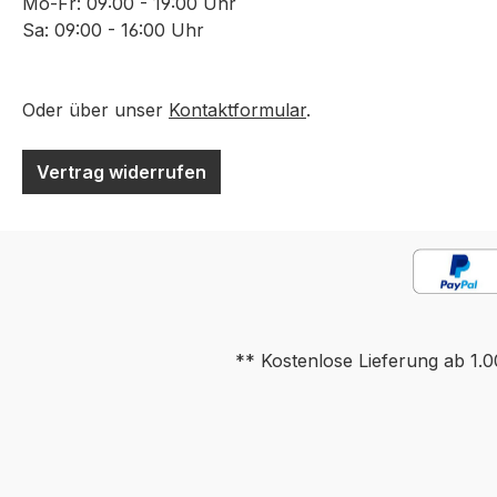
Mo-Fr: 09:00 - 19:00 Uhr
Sa: 09:00 - 16:00 Uhr
Oder über unser
Kontaktformular
.
Vertrag widerrufen
** Kostenlose Lieferung ab 1.0