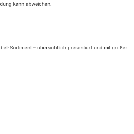
ildung kann abweichen.
l-Sortiment – übersichtlich präsentiert und mit großer