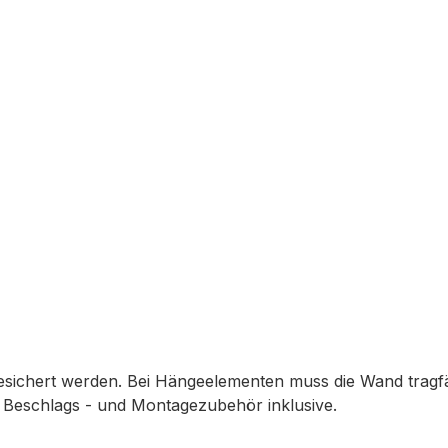
sichert werden. Bei Hängeelementen muss die Wand tragfä
). Beschlags - und Montagezubehör inklusive.