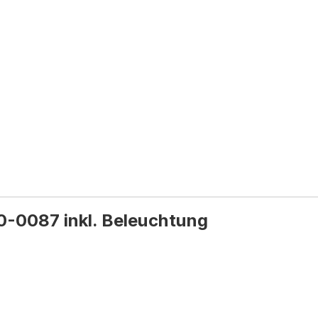
0-0087 inkl. Beleuchtung