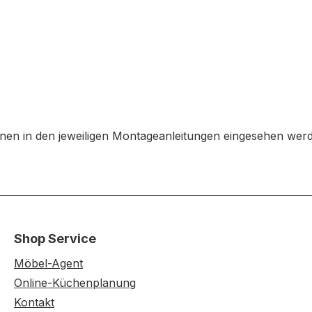
en in den jeweiligen Montageanleitungen eingesehen wer
Shop Service
Möbel-Agent
Online-Küchenplanung
Kontakt