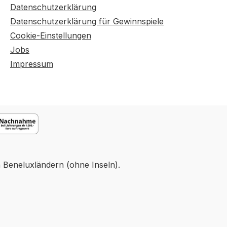
Datenschutzerklärung
Datenschutzerklärung für Gewinnspiele
Cookie-Einstellungen
Jobs
Impressum
n Beneluxländern (ohne Inseln).