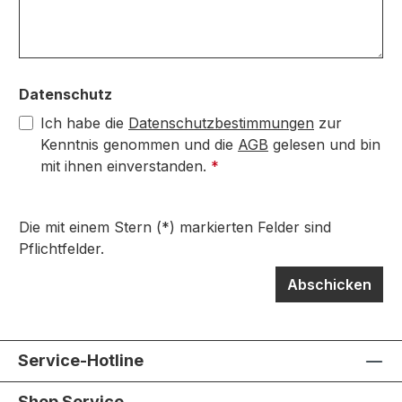
Datenschutz
Ich habe die
Datenschutzbestimmungen
zur
Kenntnis genommen und die
AGB
gelesen und bin
mit ihnen einverstanden.
*
Die mit einem Stern (*) markierten Felder sind
Pflichtfelder.
Abschicken
Service-Hotline
Shop Service