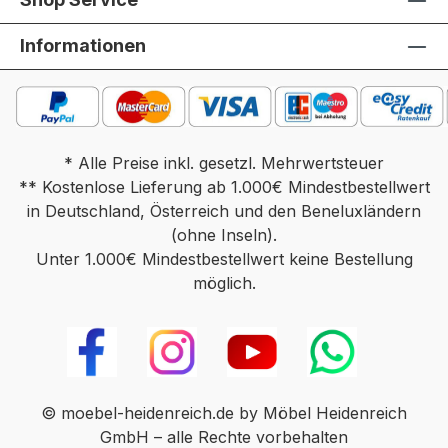
Informationen
* Alle Preise inkl. gesetzl. Mehrwertsteuer
** Kostenlose Lieferung ab 1.000€ Mindestbestellwert
in Deutschland, Österreich und den Beneluxländern
(ohne Inseln).
Unter 1.000€ Mindestbestellwert keine Bestellung
möglich.
© moebel-heidenreich.de by Möbel Heidenreich
GmbH – alle Rechte vorbehalten