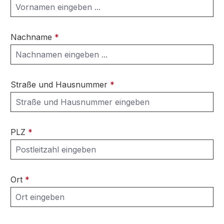
Nachname
*
Straße und Hausnummer
*
PLZ
*
Ort
*