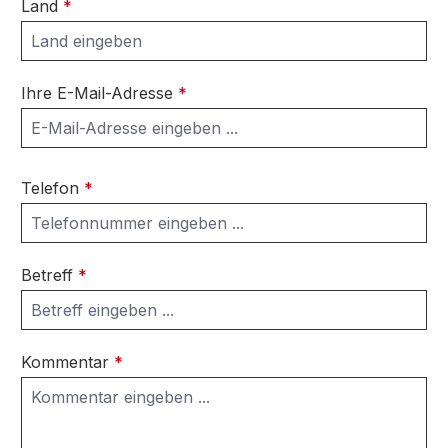
Land
*
Ihre E-Mail-Adresse
*
Telefon
*
Betreff
*
Kommentar
*