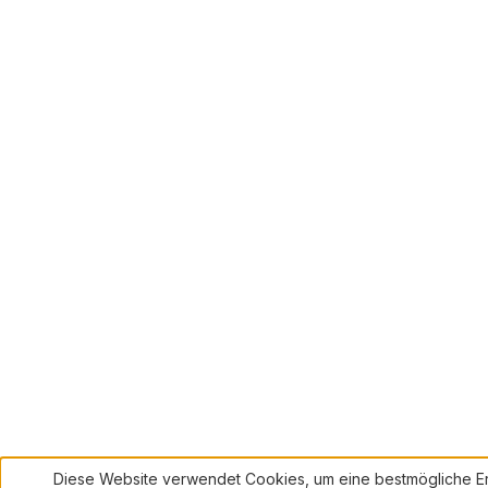
Diese Website verwendet Cookies, um eine bestmögliche Er