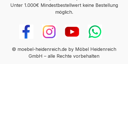
Unter 1.000€ Mindestbestellwert keine Bestellung
möglich.
© moebel-heidenreich.de by Möbel Heidenreich
GmbH – alle Rechte vorbehalten