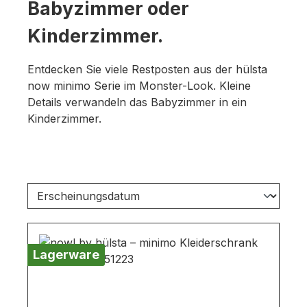
Babyzimmer oder
Kinderzimmer.
Entdecken Sie viele Restposten aus der hülsta
now minimo Serie im Monster-Look. Kleine
Details verwandeln das Babyzimmer in ein
Kinderzimmer.
Lagerware