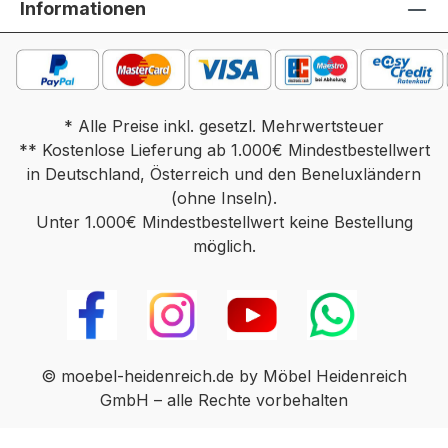
Informationen
* Alle Preise inkl. gesetzl. Mehrwertsteuer
** Kostenlose Lieferung ab 1.000€ Mindestbestellwert
in Deutschland, Österreich und den Beneluxländern
(ohne Inseln).
Unter 1.000€ Mindestbestellwert keine Bestellung
möglich.
© moebel-heidenreich.de by Möbel Heidenreich
GmbH – alle Rechte vorbehalten