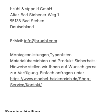
brühl & sippold GmbH
Alter Bad Stebener Weg 1
95138 Bad Steben
Deutschland
E-Mail:
info@bruehl.com
Montageanleitungen,Typenlisten,
Materialübersichten und Produkt-Sicherheits-
Hinweise stellen wir Ihnen auf Wunsch gerne
zur Verfügung. Einfach anfragen unter
https://www.moebel-heidenreich.de/Shop-
Service/Kontakt/
Service-Hotline