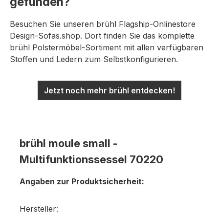
gefunden?
Besuchen Sie unseren brühl Flagship-Onlinestore
Design-Sofas.shop. Dort finden Sie das komplette
brühl Polstermöbel-Sortiment mit allen verfügbaren
Stoffen und Ledern zum Selbstkonfigurieren.
Jetzt noch mehr brühl entdecken!
brühl moule small -
Multifunktionssessel 70220
Angaben zur Produktsicherheit:
Hersteller: