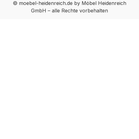
© moebel-heidenreich.de by Möbel Heidenreich
GmbH – alle Rechte vorbehalten