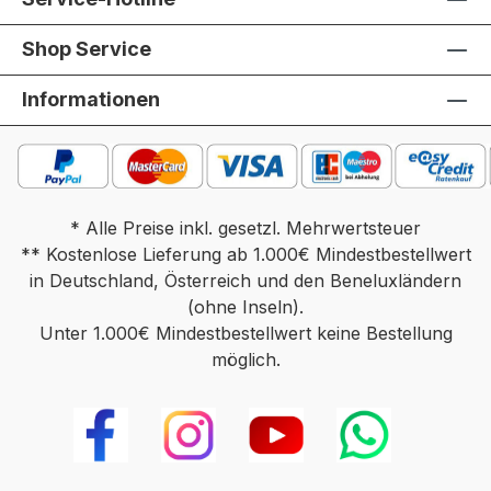
Shop Service
Informationen
* Alle Preise inkl. gesetzl. Mehrwertsteuer
** Kostenlose Lieferung ab 1.000€ Mindestbestellwert
in Deutschland, Österreich und den Beneluxländern
(ohne Inseln).
Unter 1.000€ Mindestbestellwert keine Bestellung
möglich.