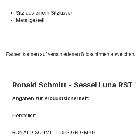
Sitz aus einem Sitzkissen
Metallgestell
Farben können auf verschiedenen Bildschirmen abweichen. 
Ronald Schmitt - Sessel Luna RST
Angaben zur Produktsicherheit:
Hersteller:
RONALD SCHMITT DESIGN GMBH