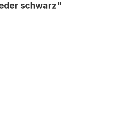
Leder schwarz"