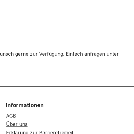
Wunsch gerne zur Verfügung. Einfach anfragen unter
Informationen
AGB
Über uns
Erklärung zur Barrierefreiheit