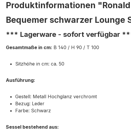
Produktinformationen "Ronald
Bequemer schwarzer Lounge S
*** Lagerware - sofort verfügbar **
Gesamtmaße in cm:
B 140 / H 90 / T 100
Sitzhöhe in cm: ca. 50
Ausführung:
Gestell: Metall Hochglanz verchromt
Bezug: Leder
Farbe: Schwarz
Sessel bestehend aus: