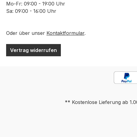
Mo-Fr: 09:00 - 19:00 Uhr
Sa: 09:00 - 16:00 Uhr
Oder über unser
Kontaktformular
.
Vertrag widerrufen
** Kostenlose Lieferung ab 1.0