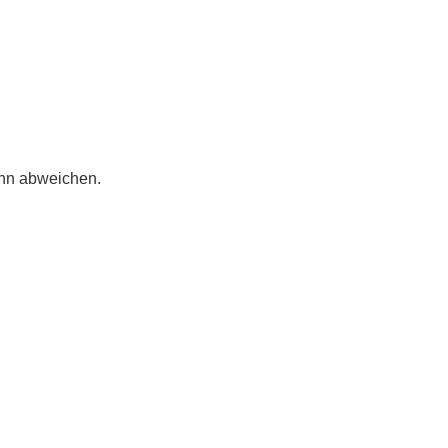
ann abweichen.