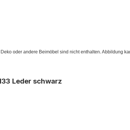
Deko oder andere Beimöbel sind nicht enthalten. Abbildung k
 133 Leder schwarz