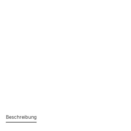
Beschreibung