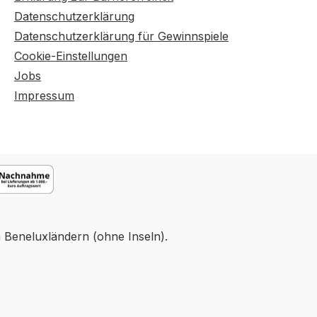
Datenschutzerklärung
Datenschutzerklärung für Gewinnspiele
Cookie-Einstellungen
Jobs
Impressum
n Beneluxländern (ohne Inseln).