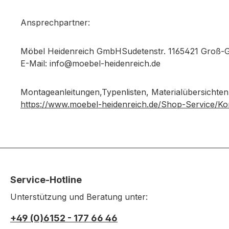
Ansprechpartner:
Möbel Heidenreich GmbHSudetenstr. 1165421 Groß-
E-Mail: info@moebel-heidenreich.de
Montageanleitungen,Typenlisten, Materialübersichten
https://www.moebel-heidenreich.de/Shop-Service/Ko
Service-Hotline
Unterstützung und Beratung unter:
+49 (0)6152 - 177 66 46