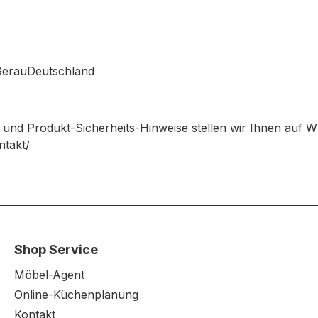
GerauDeutschland
 und Produkt-Sicherheits-Hinweise stellen wir Ihnen auf 
ntakt/
Shop Service
Möbel-Agent
Online-Küchenplanung
Kontakt