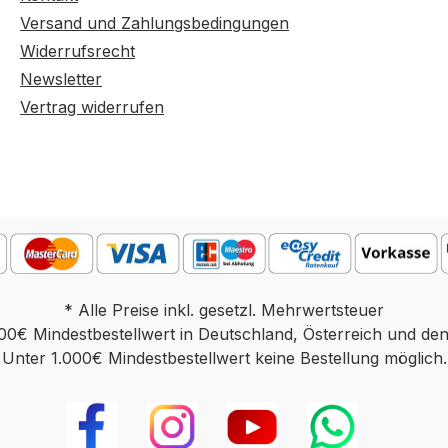
Versand und Zahlungsbedingungen
Widerrufsrecht
Newsletter
Vertrag widerrufen
* Alle Preise inkl. gesetzl. Mehrwertsteuer
00€ Mindestbestellwert in Deutschland, Österreich und de
Unter 1.000€ Mindestbestellwert keine Bestellung möglich.