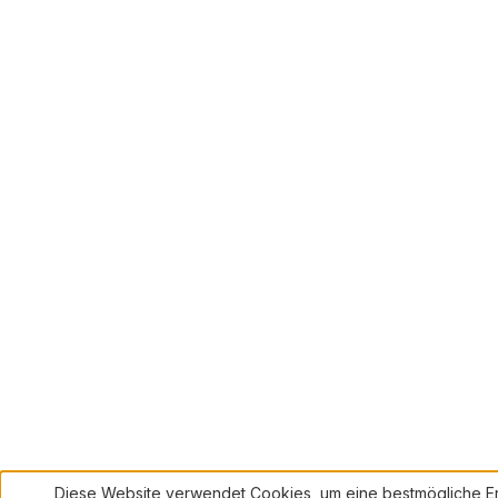
Diese Website verwendet Cookies, um eine bestmögliche Er