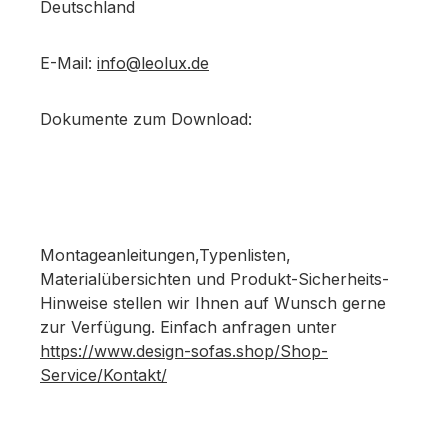
Deutschland
E-Mail:
info@leolux.de
Dokumente zum Download:
Montageanleitungen,Typenlisten,
Materialübersichten und Produkt-Sicherheits-
Hinweise stellen wir Ihnen auf Wunsch gerne
zur Verfügung. Einfach anfragen unter
https://www.design-sofas.shop/Shop-
Service/Kontakt/