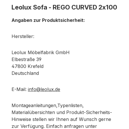
Leolux Sofa - REGO CURVED 2x100
Angaben zur Produktsicherheit:
Hersteller:
Leolux Möbelfabrik GmbH
Elbestraße 39
47800 Krefeld
Deutschland
E-Mail:
info@leolux.de
Montageanleitungen,Typenlisten,
Materialübersichten und Produkt-Sicherheits-
Hinweise stellen wir Ihnen auf Wunsch gerne
zur Verfügung. Einfach anfragen unter